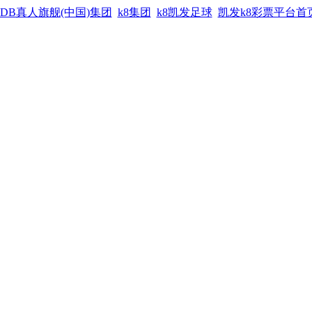
DB真人旗舰(中国)集团
k8集团
k8凯发足球
凯发k8彩票平台首